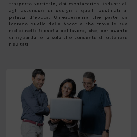
trasporto verticale, dai montacarichi industriali
agli ascensori di design a quelli destinati ai
palazzi d’epoca. Un’esperienza che parte da
lontano quella della Ascot e che trova le sue
radici nella filosofia del lavoro, che, per quanto
ci riguarda, è la sola che consente di ottenere
risultati