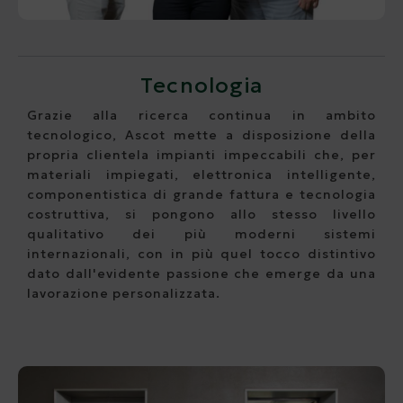
Tecnologia
Grazie alla ricerca continua in ambito
tecnologico, Ascot mette a disposizione della
propria clientela impianti impeccabili che, per
materiali impiegati, elettronica intelligente,
componentistica di grande fattura e tecnologia
costruttiva, si pongono allo stesso livello
qualitativo dei più moderni sistemi
internazionali, con in più quel tocco distintivo
dato dall'evidente passione che emerge da una
lavorazione personalizzata.