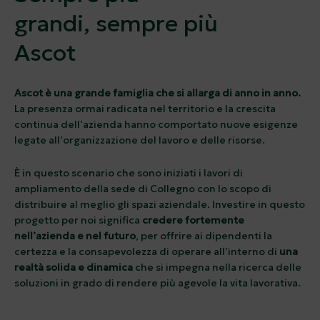
grandi, sempre più
Ascot
Ascot è una grande famiglia che si allarga di anno in anno.
La presenza ormai radicata nel territorio e la crescita
continua dell’azienda hanno comportato nuove esigenze
legate all’organizzazione del lavoro e delle risorse.
È in questo scenario che sono iniziati i lavori di
ampliamento della sede di Collegno con lo scopo di
distribuire al meglio gli spazi aziendale. Investire in questo
progetto per noi significa
credere fortemente
nell’azienda e nel futuro
, per offrire ai dipendenti la
certezza e la consapevolezza di operare all’interno di
una
realtà solida e dinamica
che si impegna nella ricerca delle
soluzioni in grado di rendere più agevole la vita lavorativa.