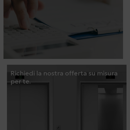
Richiedi la nostra offerta su misura
per te.