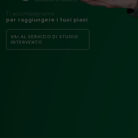
Ti accompagniamo
per raggiungere i tuoi piani
VAI AL SERVIZIO DI STUDIO
INTERVENTO