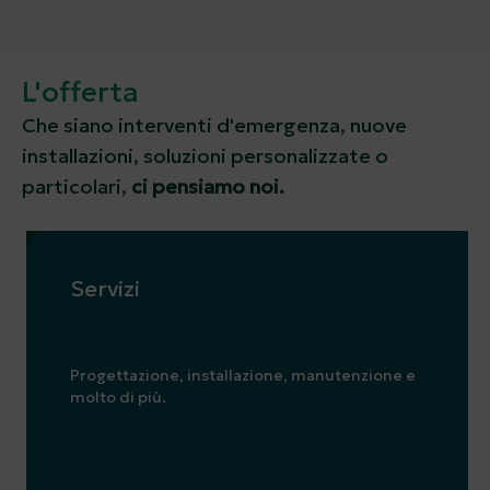
L'offerta
Che siano interventi d'emergenza, nuove
installazioni, soluzioni personalizzate o
particolari,
ci pensiamo noi.
Servizi
Progettazione, installazione, manutenzione e
molto di più.