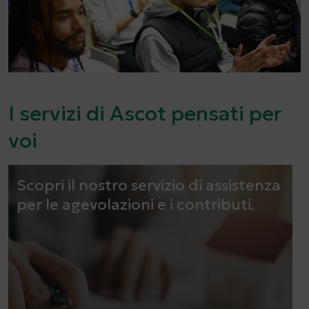
I servizi di Ascot pensati per
voi
Scopri il nostro servizio di assistenza
per le agevolazioni e i contributi.