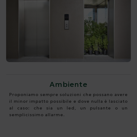
Ambiente
Proponiamo sempre soluzioni che possano avere
il minor impatto possibile e dove nulla è lasciato
al caso: che sia un led, un pulsante o un
semplicissimo allarme.