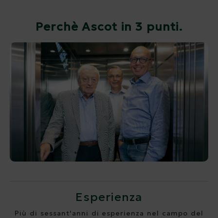
Perchè Ascot in 3 punti.
Esperienza
Più di sessant'anni di esperienza nel campo del