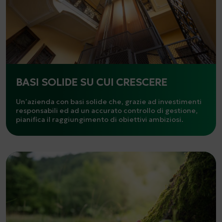
BASI SOLIDE SU CUI CRESCERE
Un’azienda con basi solide che, grazie ad investimenti
responsabili ed ad un accurato controllo di gestione,
pianifica il raggiungimento di obiettivi ambiziosi.