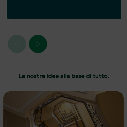
Le nostre idee alla base di tutto.