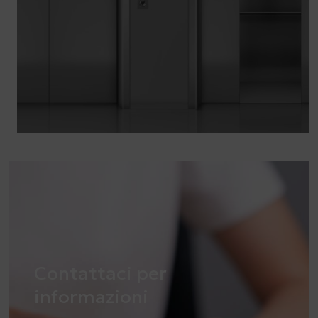
Contattaci per
informazioni