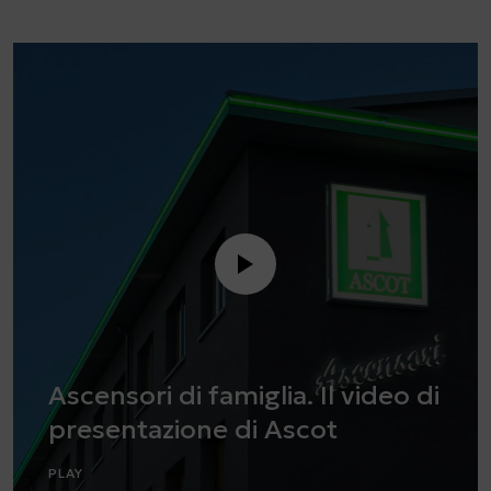
Ascensori di famiglia. Il video di
presentazione di Ascot
PLAY